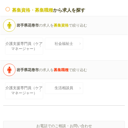
募集資格・募集職種
から求人を探す
岩手県花巻市
の求人を
募集資格
で絞り込む
介護支援専門員（ケア
社会福祉士
マネージャー）
岩手県花巻市
の求人を
募集職種
で絞り込む
介護支援専門員（ケア
生活相談員
マネージャー）
お電話でのご相談・お問い合わせ