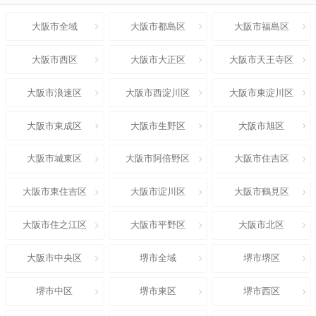
大阪市全域
大阪市都島区
大阪市福島区
大阪市西区
大阪市大正区
大阪市天王寺区
大阪市浪速区
大阪市西淀川区
大阪市東淀川区
大阪市東成区
大阪市生野区
大阪市旭区
大阪市城東区
大阪市阿倍野区
大阪市住吉区
大阪市東住吉区
大阪市淀川区
大阪市鶴見区
大阪市住之江区
大阪市平野区
大阪市北区
大阪市中央区
堺市全域
堺市堺区
堺市中区
堺市東区
堺市西区