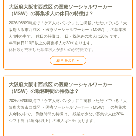
大阪府大阪市西成区 の医療ソーシャルワーカー
（MSW）の募集求人の休日の特徴は？
2026/08/09時点で「ケア人材バンク」にご掲載いただいている「大
阪府大阪市西成区 ・医療ソーシャルワーカー（MSW）」の募集求
人4件の中で、 休日の特徴は、 日・祝休みの求人は20％ です。
年間休日110日以上の募集求人が80％あります。
休日数が充実した募集求人が多いのが特徴です。
休日
年間休日110日以上
大阪府大阪市西成区 の医療ソーシャルワーカー
（MSW）の勤務時間の特徴は？
2026/08/09時点で「ケア人材バンク」にご掲載いただいている「大
80%
阪府大阪市西成区 ・医療ソーシャルワーカー（MSW）」の募集求
人4件の中で、 勤務時間の特徴は、 残業が少ない募集求人は20%
シフト制（4週8休以上）の求人は20% あります。