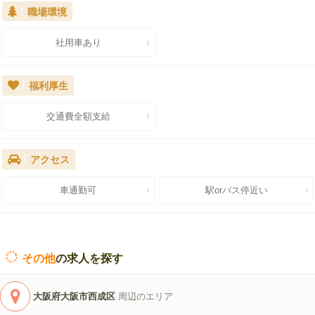
職場環境
社用車あり
福利厚生
交通費全額支給
アクセス
車通勤可
駅orバス停近い
その他
の求人を探す
大阪府大阪市西成区
周辺のエリア