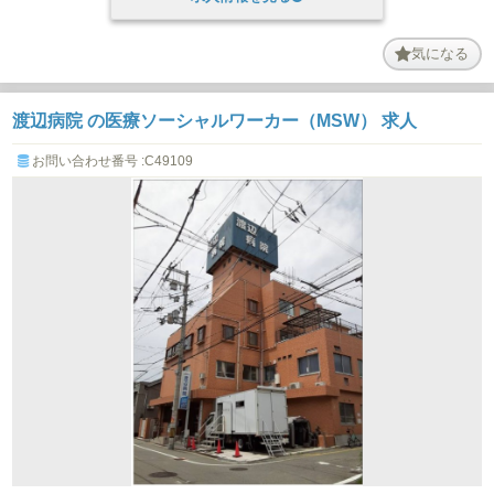
気になる
渡辺病院 の医療ソーシャルワーカー（MSW） 求人
お問い合わせ番号 :C49109