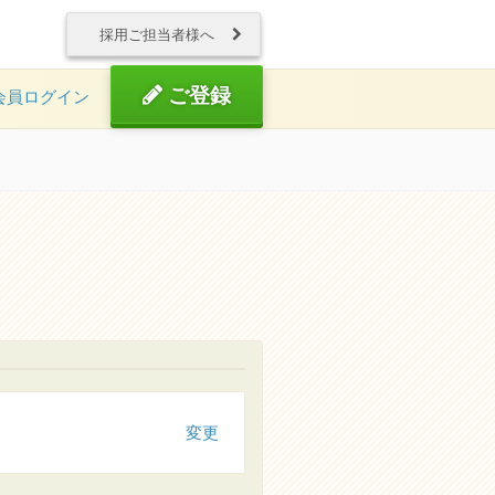
採用ご担当者様へ
ご登録
会員ログイン
変更