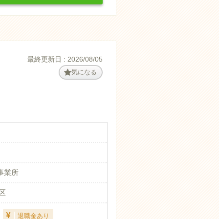
最終更新日 : 2026/08/05
気になる
事業所
区
退職金あり