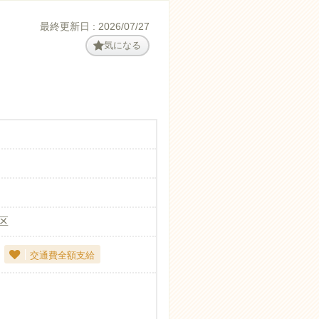
最終更新日 : 2026/07/27
気になる
区
交通費全額支給