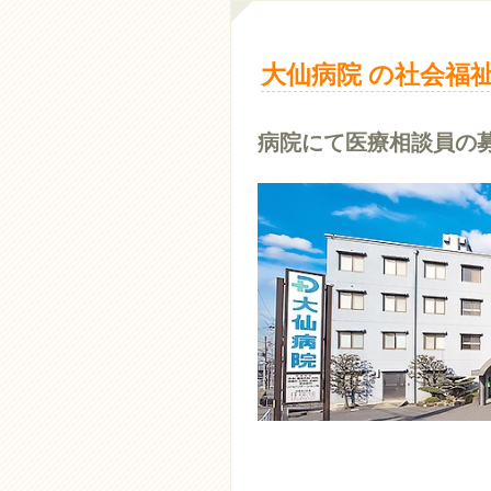
大仙病院 の社会福祉
病院にて医療相談員の