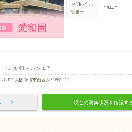
お問い合わ
C84473
せ番号
213,200円 ～ 222,400円
93-8314 大阪府堺市西区太平寺327-1
見る
現在の募集状況を確認