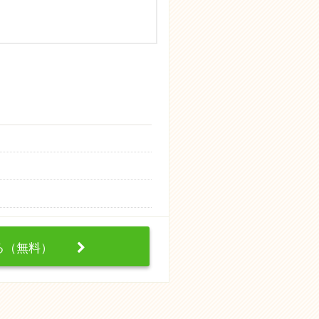
する（無料）