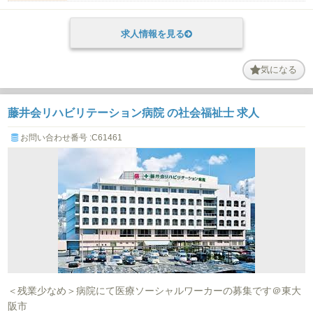
求人情報を見る
気になる
藤井会リハビリテーション病院 の社会福祉士 求人
お問い合わせ番号 :C61461
＜残業少なめ＞病院にて医療ソーシャルワーカーの募集です＠東大
阪市