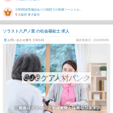
24時間保育施設あり◎病院での医療ソーシャル...
大阪府 東大阪市
ソラスト八戸ノ里 の社会福祉士 求人
お問い合わせ番号 :C60140
最終更新日 : 2026/08/06