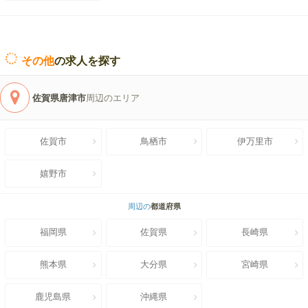
その他
の求人を探す
佐賀県唐津市
周辺のエリア
佐賀市
鳥栖市
伊万里市
嬉野市
周辺の
都道府県
福岡県
佐賀県
長崎県
熊本県
大分県
宮崎県
鹿児島県
沖縄県