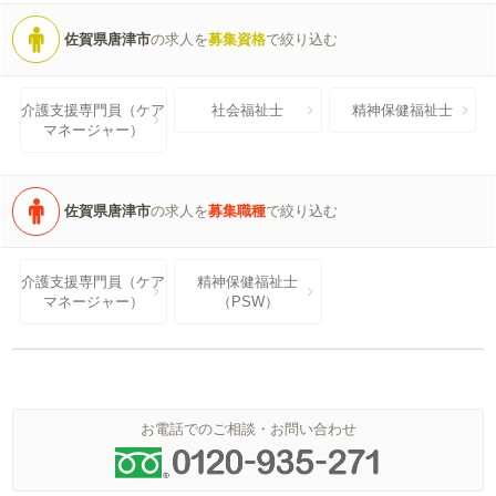
佐賀県唐津市
の求人を
募集資格
で絞り込む
介護支援専門員（ケア
社会福祉士
精神保健福祉士
マネージャー）
佐賀県唐津市
の求人を
募集職種
で絞り込む
介護支援専門員（ケア
精神保健福祉士
マネージャー）
（PSW）
お電話でのご相談・お問い合わせ