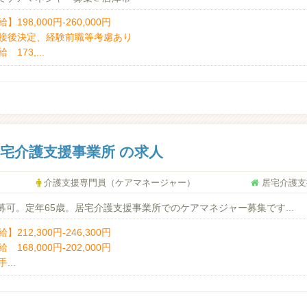
】198,000円-260,000円
接後決定、経験前職等考慮あり
 173,...
宅介護支援事業所 の求人
介護支援専門員（ケアマネージャー）
居宅介護支
可。定年65歳。居宅介護支援事業所でのケアマネジャー募集です...
】212,300円-246,300円
 168,000円-202,000円
...