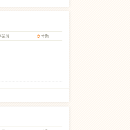
事業所
常勤