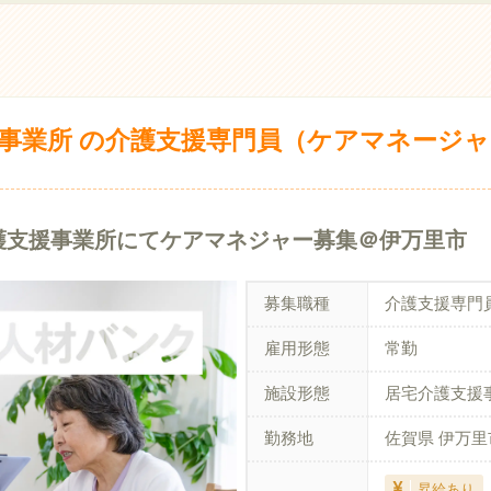
事業所 の介護支援専門員（ケアマネージャ
介護支援事業所にてケアマネジャー募集＠伊万里市
募集職種
介護支援専門
雇用形態
常勤
施設形態
居宅介護支援
勤務地
佐賀県 伊万里
昇給あり