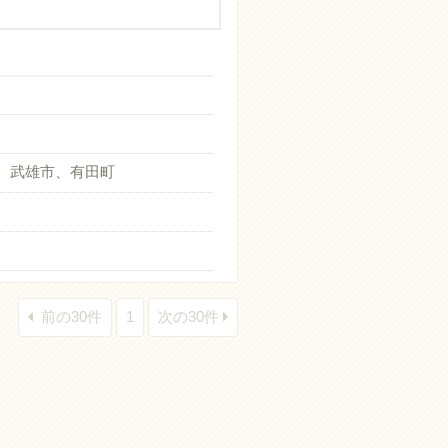
、武雄市、有田町
前の30件
1
次の30件