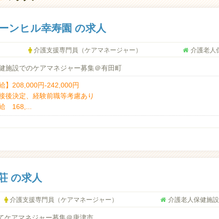
ーンヒル幸寿園 の求人
介護支援専門員（ケアマネージャー）
介護老人
保健施設でのケアマネジャー募集＠有田町
】208,000円-242,000円
接後決定、経験前職等考慮あり
 168,...
荘 の求人
介護支援専門員（ケアマネージャー）
介護老人保健施
てケアマネジャー募集＠唐津市