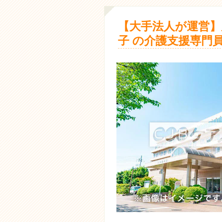
【大手法人が運営】
子 の介護支援専門