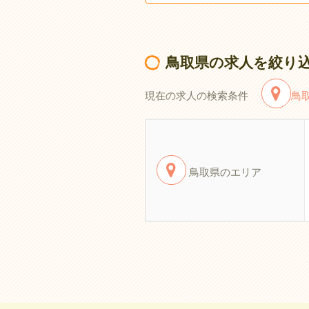
鳥取県の求人を絞り
現在の求人の検索条件
鳥
鳥取県のエリア