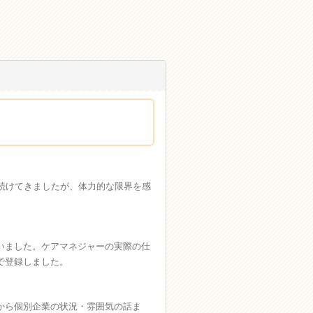
続けてきましたが、体力的な限界を感
いました。ケアマネジャーの実際の仕
で登録しました。
から個別企業の状況・雰囲気の話ま