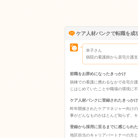
ケア人材バンクで転職を成
幸子さん
病院の看護師から居宅介護支
前職をお辞めになったきっかけ
病棟での看護に携わるなかで在宅介護
じはじめていたことや職場の環境に不
ケア人材バンクに登録されたきっかけ
昨年開催されたケアマネジャー向けの
事がどんなものかほとんど知らず、キ
登録から採用に至るまでに感じられた
地区担当のキャリアパートナーの方と