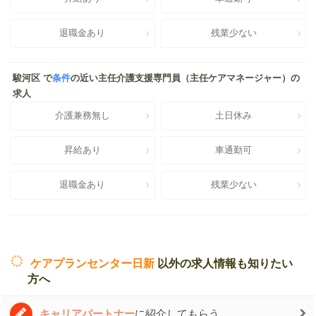
退職金あり
残業少ない
駿河区 で
条件
の近い主任介護支援専門員（主任ケアマネージャー）の
求人
介護兼務無し
土日休み
昇給あり
車通勤可
退職金あり
残業少ない
ケアプランセンター日新
以外の求人情報も知りたい
方へ
キャリアパートナー
に紹介してもらう