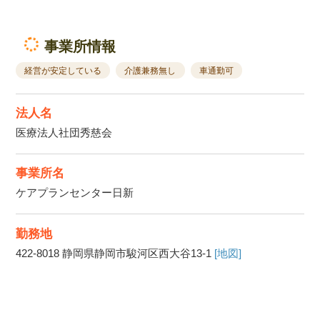
事業所情報
経営が安定している
介護兼務無し
車通勤可
法人名
医療法人社団秀慈会
事業所名
ケアプランセンター日新
勤務地
422-8018
静岡県静岡市駿河区西大谷13-1
[地図]