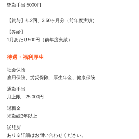
皆勤手当:5000円
【賞与】年2回、3.50ヶ月分（前年度実績）
【昇給】
1月あたり500円（前年度実績）
待遇・福利厚生
社会保険
雇用保険、労災保険、厚生年金、健康保険
通勤手当
月上限 25,000円
退職金
※勤続3年以上
託児所
あり※詳細はお問い合わせください。