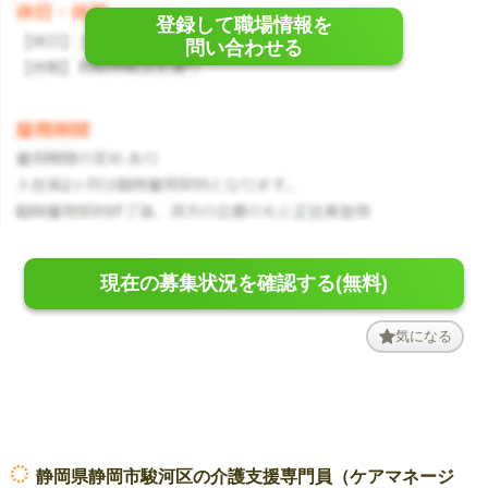
登録して職場情報を
問い合わせる
現在の募集状況を確認する(無料)
気になる
静岡県静岡市駿河区の介護支援専門員（ケアマネージ