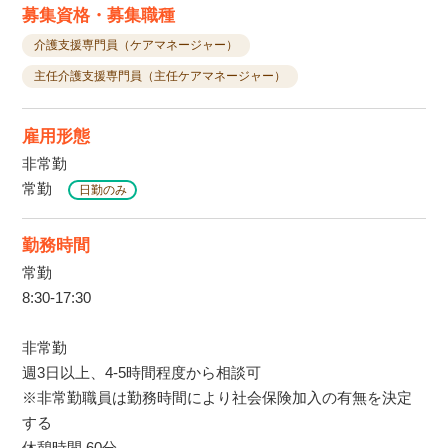
募集資格・募集職種
介護支援専門員（ケアマネージャー）
主任介護支援専門員（主任ケアマネージャー）
雇用形態
非常勤
常勤
日勤のみ
勤務時間
常勤
8:30-17:30
非常勤
週3日以上、4-5時間程度から相談可
※非常勤職員は勤務時間により社会保険加入の有無を決定
する
休憩時間 60分