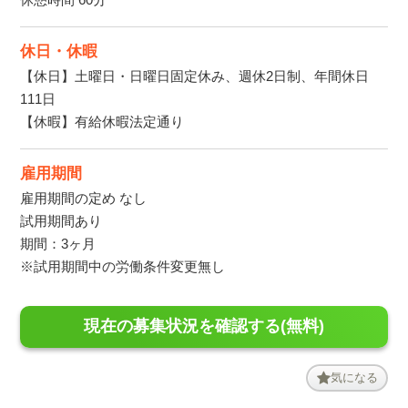
休日・休暇
【休日】土曜日・日曜日固定休み、週休2日制、年間休日
111日
【休暇】有給休暇法定通り
雇用期間
雇用期間の定め なし
試用期間あり
期間：3ヶ月
※試用期間中の労働条件変更無し
現在の募集状況を確認する(無料)
気になる