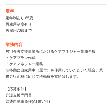
定年
定年制あり 65歳
再雇用制度有り
再雇用70歳まで
業務内容
居宅介護支援事業所におけるケアマネジャー業務全般
・ケアプラン作成
・ケアマネジャー業務
※移動に自家用車（原付）を使用していただいた場合、業
務走行距離に応じて移動費を支給致します。
【応募条件】
介護支援専門員
普通自動車免許(AT限定可)