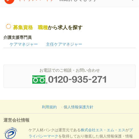
募集資格 職種
から求人を探す
介護支援専門員
ケアマネジャー
主任ケアマネジャー
お電話でのご相談・お問い合わせ
利用規約
個人情報保護方針
運営会社情報
ケア人材バンクは運営元である
株式会社エス・エム・エス
が
プ
ライバシーマーク
を取得しており徹底した個人情報保護・情報