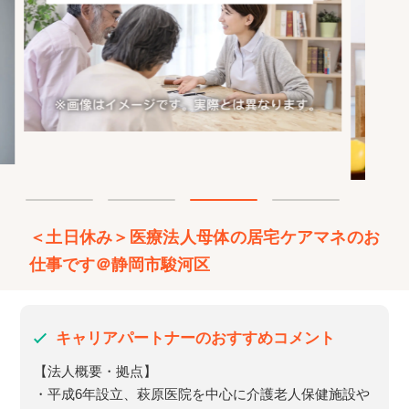
＜土日休み＞医療法人母体の居宅ケアマネのお
仕事です＠静岡市駿河区
キャリアパートナーのおすすめコメント
【法人概要・拠点】
・平成6年設立、萩原医院を中心に介護老人保健施設や