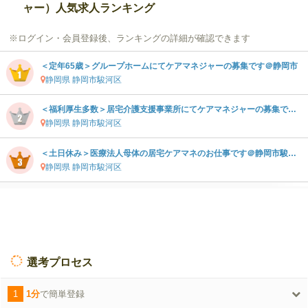
ャー）人気求人ランキング
※ログイン・会員登録後、ランキングの詳細が確認できます
＜定年65歳＞グループホームにてケアマネジャーの募集です＠静岡市
静岡県 静岡市駿河区
＜福利厚生多数＞居宅介護支援事業所にてケアマネジャーの募集です＠静岡市駿河区
静岡県 静岡市駿河区
＜土日休み＞医療法人母体の居宅ケアマネのお仕事です＠静岡市駿河区
静岡県 静岡市駿河区
選考プロセス
1
1分
で簡単登録