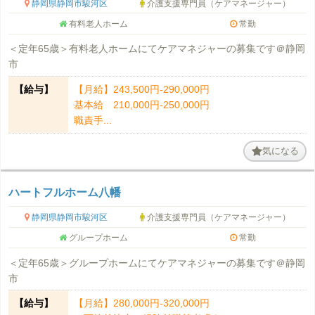
静岡県静岡市駿河区
介護支援専門員（ケアマネージャー）
有料老人ホーム
常勤
＜定年65歳＞有料老人ホームにてケアマネジャーの募集です＠静岡
市
【給与】
【月給】243,500円-290,000円
基本給 210,000円-250,000円
職責手...
気になる
ハートフルホーム八幡
静岡県静岡市駿河区
介護支援専門員（ケアマネージャー）
グループホーム
常勤
＜定年65歳＞グループホームにてケアマネジャーの募集です＠静岡
市
【給与】
【月給】280,000円-320,000円