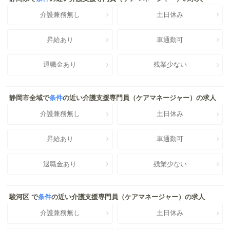
介護兼務無し
土日休み
昇給あり
車通勤可
退職金あり
残業少ない
静岡市全域で
条件
の近い介護支援専門員（ケアマネージャー）の求人
介護兼務無し
土日休み
昇給あり
車通勤可
退職金あり
残業少ない
駿河区 で
条件
の近い介護支援専門員（ケアマネージャー）の求人
介護兼務無し
土日休み