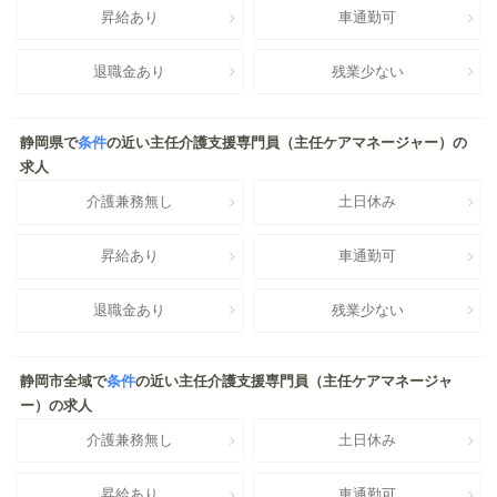
昇給あり
車通勤可
退職金あり
残業少ない
静岡県で
条件
の近い主任介護支援専門員（主任ケアマネージャー）の
求人
介護兼務無し
土日休み
昇給あり
車通勤可
退職金あり
残業少ない
静岡市全域で
条件
の近い主任介護支援専門員（主任ケアマネージャ
ー）の求人
介護兼務無し
土日休み
昇給あり
車通勤可