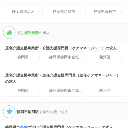
静岡県清水区
静岡県焼津市
静岡県藤枝市
同じ
施設形態
の求人
居宅介護支援事業所・介護支援専門員（ケアマネージャー）の求人
静岡県
静岡県静岡市全域
駿河区
居宅介護支援事業所・主任介護支援専門員（主任ケアマネージャー）
の求人
静岡県
静岡県静岡市全域
駿河区
静岡市駿河区
で
条件
の近い求人
静岡県で
条件
の近い介護支援専門員（ケアマネージャー）の求人