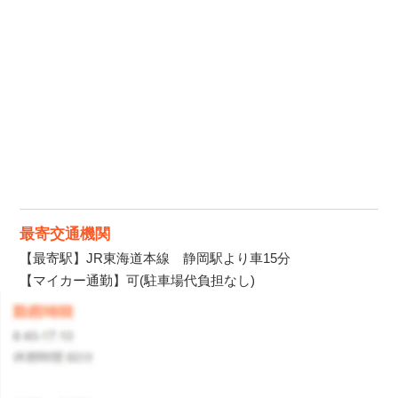
最寄交通機関
【最寄駅】JR東海道本線 静岡駅より車15分
【マイカー通勤】可(駐車場代負担なし)