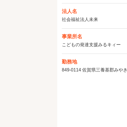
法人名
社会福祉法人未来
事業所名
こどもの発達支援みるキィー
勤務地
849-0114
佐賀県三養基郡みやき