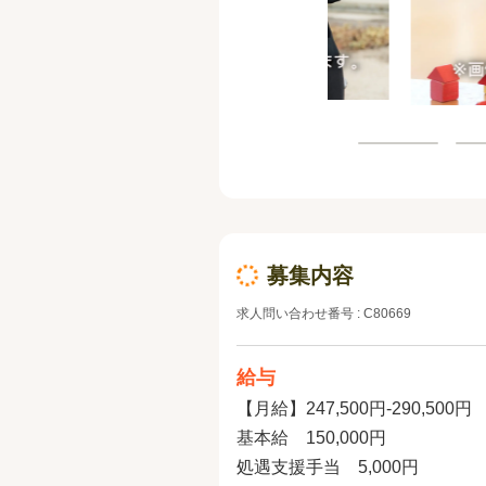
募集内容
求人問い合わせ番号 : C80669
給与
【月給】247,500円-290,500円
基本給 150,000円
処遇支援手当 5,000円