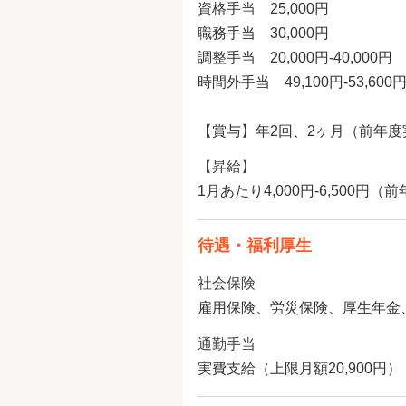
資格手当 25,000円
職務手当 30,000円
調整手当 20,000円-40,000円
時間外手当 49,100円-53,
【賞与】年2回、2ヶ月（前年度
【昇給】
1月あたり4,000円-6,500円（
待遇・福利厚生
社会保険
雇用保険、労災保険、厚生年金
通勤手当
実費支給（上限月額20,900円）