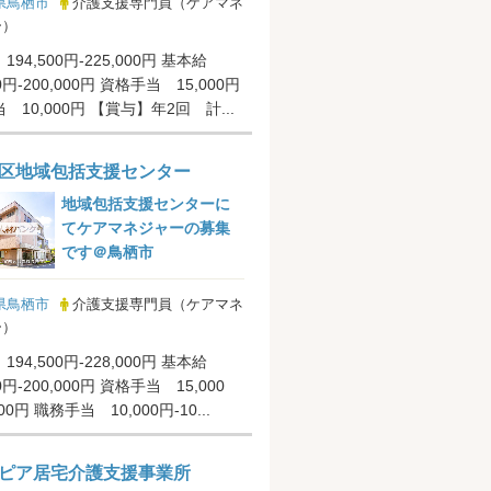
県鳥栖市
介護支援専門員（ケアマネ
ー）
194,500円-225,000円 基本給
00円-200,000円 資格手当 15,000円
職務手当 10,000円 【賞与】年2回 計...
区地域包括支援センター
地域包括支援センターに
てケアマネジャーの募集
です＠鳥栖市
県鳥栖市
介護支援専門員（ケアマネ
ー）
194,500円-228,000円 基本給
00円-200,000円 資格手当 15,000
000円 職務手当 10,000円-10...
ピア居宅介護支援事業所