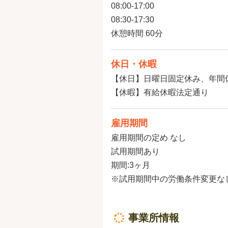
08:00-17:00
08:30-17:30
休憩時間 60分
休日・休暇
【休日】日曜日固定休み、年間休
【休暇】有給休暇法定通り
雇用期間
雇用期間の定め なし
試用期間あり
期間:3ヶ月
※試用期間中の労働条件変更な
事業所情報