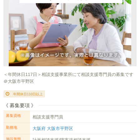
＜年間休日117日＞相談支援事業所にて相談支援専門員の募集です
＠大阪市平野区
年間休日110日以上
《 募集要項 》
募集資格
相談支援専門員
勤務地
大阪府 大阪市平野区
施設形態
計画相談支援/障害児相談支援