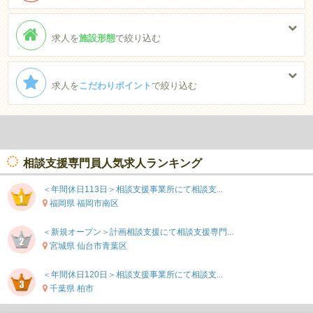
求人を
施設形態
で絞り込む
求人を
こだわりポイント
で絞り込む
相談支援専門員人気求人ランキング
＜年間休日113日＞相談支援事業所にて相談支...
福岡県 福岡市南区
＜新規オープン＞計画相談支援にて相談支援専門...
宮城県 仙台市青葉区
＜年間休日120日＞相談支援事業所にて相談支...
千葉県 柏市