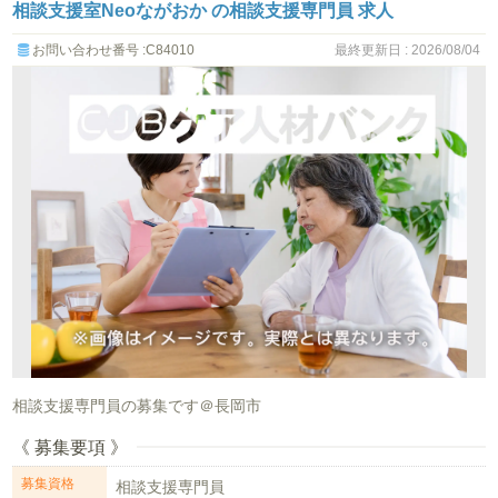
相談支援室Neoながおか の相談支援専門員 求人
お問い合わせ番号 :C84010
最終更新日 : 2026/08/04
相談支援専門員の募集です＠長岡市
《 募集要項 》
募集資格
相談支援専門員