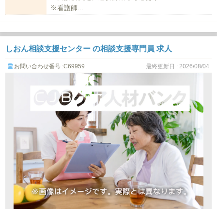
※看護師...
しおん相談支援センター の相談支援専門員 求人
お問い合わせ番号 :C69959
最終更新日 : 2026/08/04