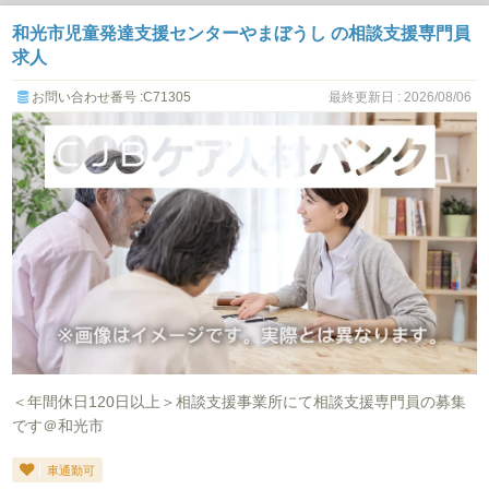
和光市児童発達支援センターやまぼうし の相談支援専門員
求人
お問い合わせ番号 :C71305
最終更新日 : 2026/08/06
＜年間休日120日以上＞相談支援事業所にて相談支援専門員の募集
です＠和光市
車通勤可