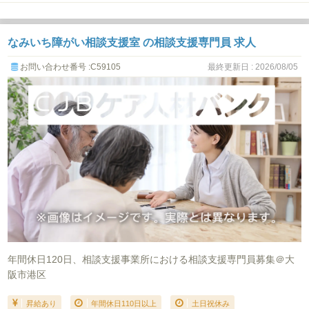
なみいち障がい相談支援室 の相談支援専門員 求人
お問い合わせ番号 :C59105
最終更新日 : 2026/08/05
年間休日120日、相談支援事業所における相談支援専門員募集＠大
阪市港区
昇給あり
年間休日110日以上
土日祝休み