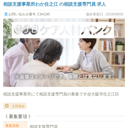
相談支援事業所わか住之江 の相談支援専門員 求人
お問い合わせ番号 :C84195
最終更新日 : 2026/08/05
相談支援事業所にて相談支援専門員の募集です@大阪市住之江区
土日休み
《 募集要項 》
募集資格
相談支援専門員