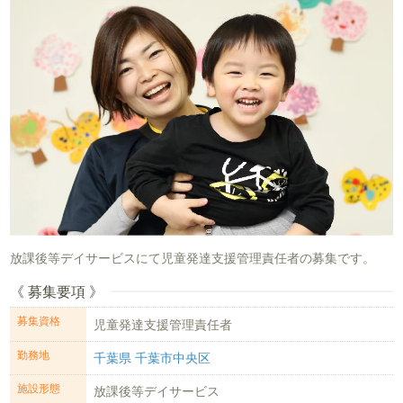
放課後等デイサービスにて児童発達支援管理責任者の募集です。
《 募集要項 》
募集資格
児童発達支援管理責任者
勤務地
千葉県 千葉市中央区
施設形態
放課後等デイサービス