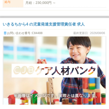
給与
月給：230,000円 ～
いきるちから4 の児童発達支援管理責任者 求人
お問い合わせ番号 :C84488
最終更新日 : 2026/08/06