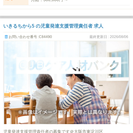
いきるちから5 の児童発達支援管理責任者 求人
お問い合わせ番号 :C84490
最終更新日 : 2026/08/06
児童発達支援管理責任者の募集です＠大阪市東淀川区