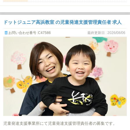
ドットジュニア高浜教室 の児童発達支援管理責任者 求人
お問い合わせ番号 :C47586
最終更新日 : 2026/08/06
児童発達支援事業所にて児童発達支援管理責任者の募集です。