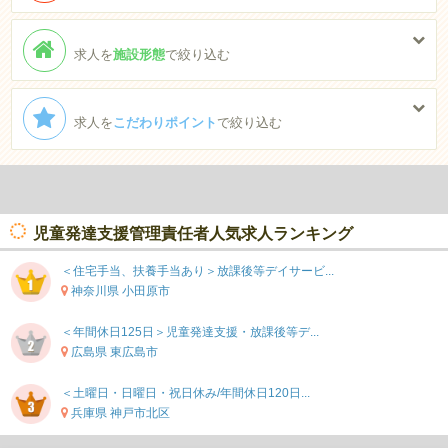
求人を
施設形態
で絞り込む
求人を
こだわりポイント
で絞り込む
児童発達支援管理責任者人気求人ランキング
＜住宅手当、扶養手当あり＞放課後等デイサービ...
神奈川県 小田原市
＜年間休日125日＞児童発達支援・放課後等デ...
広島県 東広島市
＜土曜日・日曜日・祝日休み/年間休日120日...
兵庫県 神戸市北区