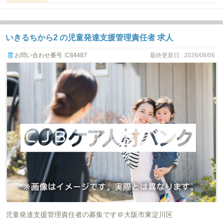
いきるちから2 の児童発達支援管理責任者 求人
お問い合わせ番号 :C84487
最終更新日 : 2026/08/06
児童発達支援管理責任者の募集です＠大阪市東淀川区