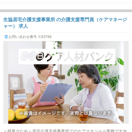
生協居宅介護支援事業所 の介護支援専門員（ケアマネージ
ャー） 求人
お問い合わせ番号 :C63788
＜残業少なめ＞居宅介護支援事業所でのケアマネジャー業務です＠