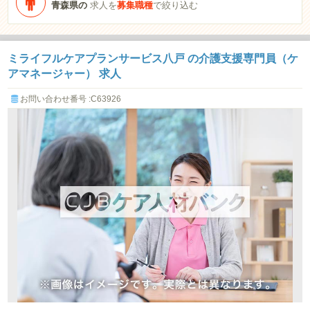
青森県の
求人を
募集職種
で絞り込む
ミライフルケアプランサービス八戸 の介護支援専門員（ケ
アマネージャー） 求人
お問い合わせ番号 :C63926