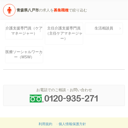
青森県八戸市
の求人を
募集職種
で絞り込む
介護支援専門員（ケア
主任介護支援専門員
生活相談員
マネージャー）
（主任ケアマネージャ
ー）
医療ソーシャルワーカ
ー（MSW）
お電話でのご相談・お問い合わせ
利用規約
個人情報保護方針