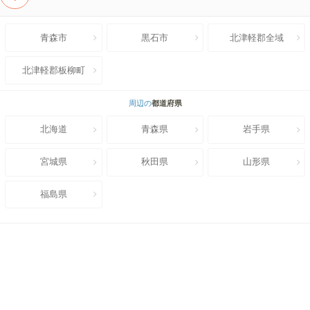
青森市
黒石市
北津軽郡全域
北津軽郡板柳町
周辺の
都道府県
北海道
青森県
岩手県
宮城県
秋田県
山形県
福島県