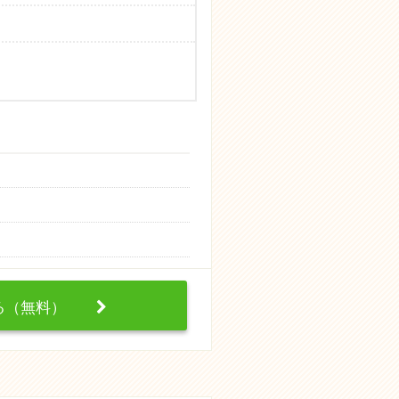
する（無料）