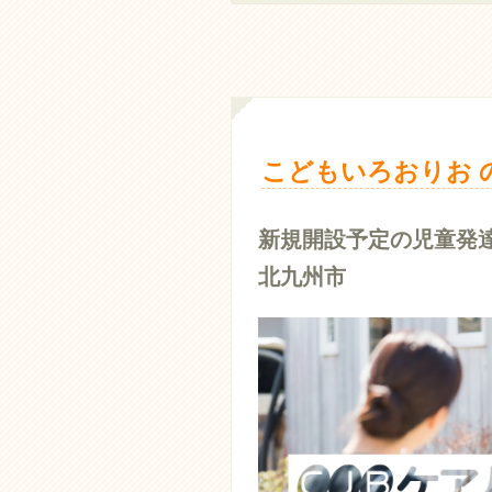
こどもいろおりお 
新規開設予定の児童発
北九州市