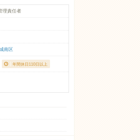
管理責任者
市城南区
年間休日110日以上