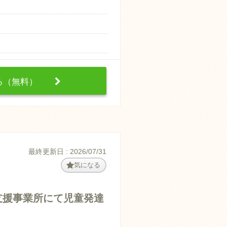
する（無料）
最終更新日 : 2026/07/31
気になる
支援事業所にて児童発達