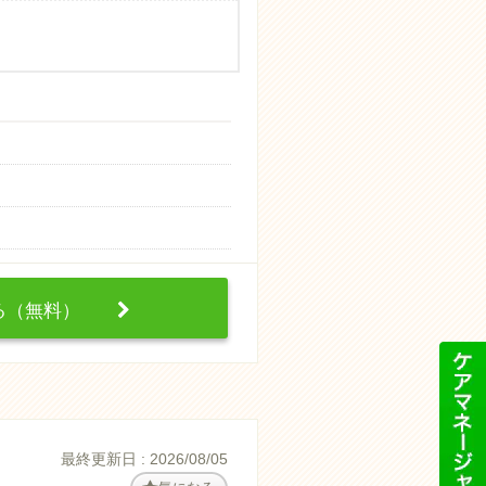
する（無料）
最終更新日 : 2026/08/05