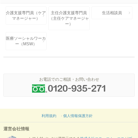
介護支援専門員（ケア
主任介護支援専門員
生活相談員
マネージャー）
（主任ケアマネージャ
ー）
医療ソーシャルワーカ
ー（MSW）
お電話でのご相談・お問い合わせ
利用規約
個人情報保護方針
運営会社情報