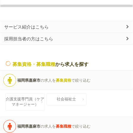
サービス紹介はこちら
採用担当者の方はこちら
募集資格・募集職種
から求人を探す
福岡県嘉麻市
の求人を
募集資格
で絞り込む
介護支援専門員（ケア
社会福祉士
マネージャー）
福岡県嘉麻市
の求人を
募集職種
で絞り込む