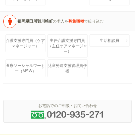
福岡県田川郡川崎町
の求人を
募集職種
で絞り込む
介護支援専門員（ケア
主任介護支援専門員
生活相談員
マネージャー）
（主任ケアマネージャ
ー）
医療ソーシャルワーカ
児童発達支援管理責任
ー（MSW）
者
お電話でのご相談・お問い合わせ