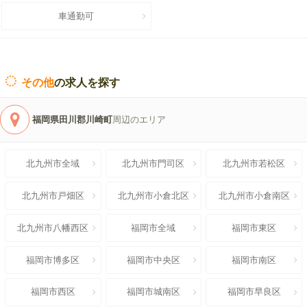
車通勤可
その他
の求人を探す
福岡県田川郡川崎町
周辺のエリア
北九州市全域
北九州市門司区
北九州市若松区
北九州市戸畑区
北九州市小倉北区
北九州市小倉南区
北九州市八幡西区
福岡市全域
福岡市東区
福岡市博多区
福岡市中央区
福岡市南区
福岡市西区
福岡市城南区
福岡市早良区