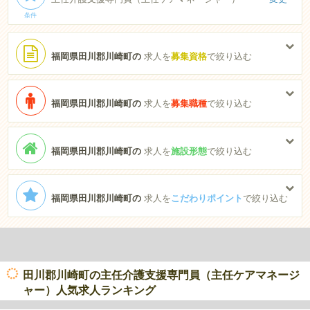
条件
福岡県田川郡川崎町の
求人を
募集資格
で絞り込む
福岡県田川郡川崎町の
求人を
募集職種
で絞り込む
福岡県田川郡川崎町の
求人を
施設形態
で絞り込む
福岡県田川郡川崎町の
求人を
こだわりポイント
で絞り込む
田川郡川崎町の主任介護支援専門員（主任ケアマネージ
ャー）人気求人ランキング