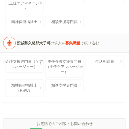
（主任ケアマネージャ
ー）
精神保健福祉士
相談支援専門員
茨城県久慈郡大子町
の求人を
募集職種
で絞り込む
介護支援専門員（ケア
主任介護支援専門員
生活相談員
マネージャー）
（主任ケアマネージャ
ー）
精神保健福祉士
相談支援専門員
（PSW）
お電話でのご相談・お問い合わせ