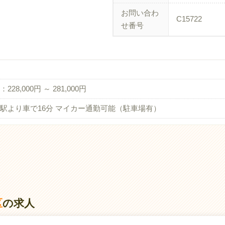
お問い合わ
C15722
せ番号
228,000円 ～ 281,000円
駅より車で16分 マイカー通勤可能（駐車場有）
区
の求人