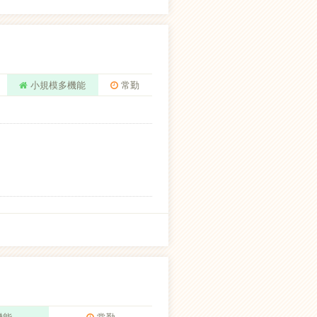
小規模多機能
常勤