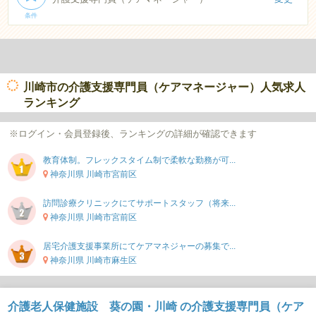
条件
川崎市の介護支援専門員（ケアマネージャー）人気求人
ランキング
※ログイン・会員登録後、ランキングの詳細が確認できます
教育体制。フレックスタイム制で柔軟な勤務が可...
神奈川県 川崎市宮前区
訪問診療クリニックにてサポートスタッフ（将来...
神奈川県 川崎市宮前区
居宅介護支援事業所にてケアマネジャーの募集で...
神奈川県 川崎市麻生区
介護老人保健施設 葵の園・川崎 の介護支援専門員（ケア