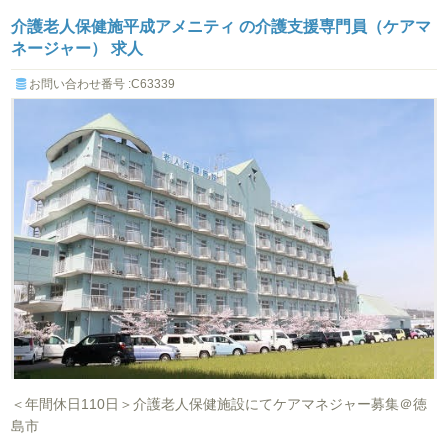
介護老人保健施平成アメニティ の介護支援専門員（ケアマ
ネージャー） 求人
お問い合わせ番号 :C63339
＜年間休日110日＞介護老人保健施設にてケアマネジャー募集＠徳
島市