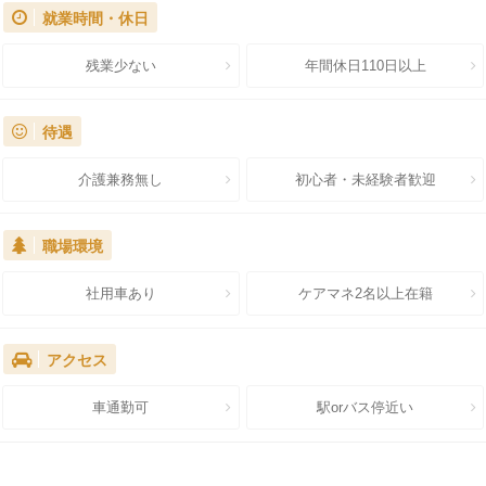
就業時間・休日
残業少ない
年間休日110日以上
待遇
介護兼務無し
初心者・未経験者歓迎
職場環境
社用車あり
ケアマネ2名以上在籍
アクセス
車通勤可
駅orバス停近い