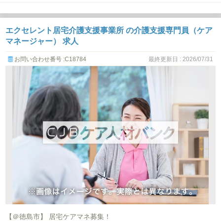
エクセレント居宅介護支援事業所 の介護支援専門員（ケア
マネージャー） 求人
お問い合わせ番号 :C18784
最終更新日 : 2026/07/31
【＠徳島市】 居宅ケアマネ募集！