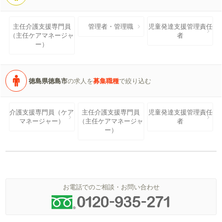
主任介護支援専門員
管理者・管理職
児童発達支援管理責任
（主任ケアマネージャ
者
ー）
徳島県徳島市
の求人を
募集職種
で絞り込む
介護支援専門員（ケア
主任介護支援専門員
児童発達支援管理責任
マネージャー）
（主任ケアマネージャ
者
ー）
お電話でのご相談・お問い合わせ