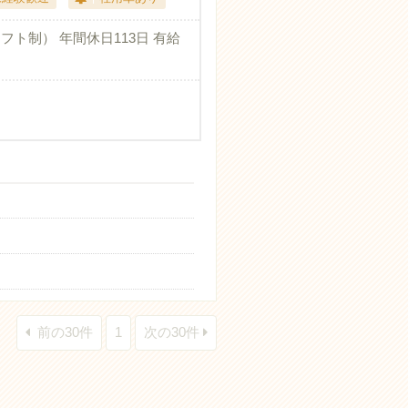
フト制） 年間休日113日 有給
前の30件
1
次の30件