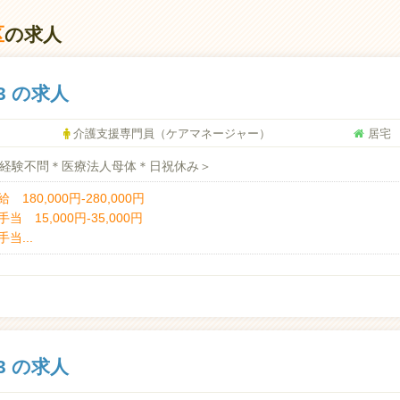
区
の求人
3 の求人
介護支援専門員（ケアマネージャー）
居宅
＜経験不問＊医療法人母体＊日祝休み＞
 180,000円-280,000円
当 15,000円-35,000円
当...
3 の求人