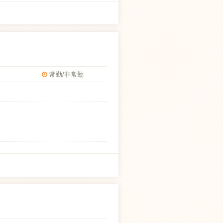
常勤/非常勤