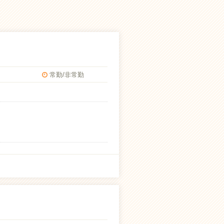
常勤/非常勤