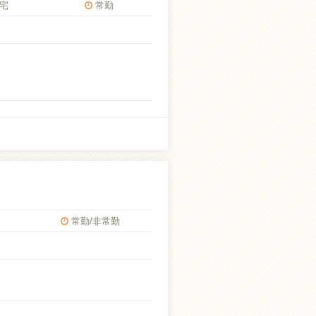
宅
常勤
常勤/非常勤