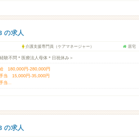
3 の求人
介護支援専門員（ケアマネージャー）
居宅
＜経験不問＊医療法人母体＊日祝休み＞
 180,000円-280,000円
当 15,000円-35,000円
当...
3 の求人