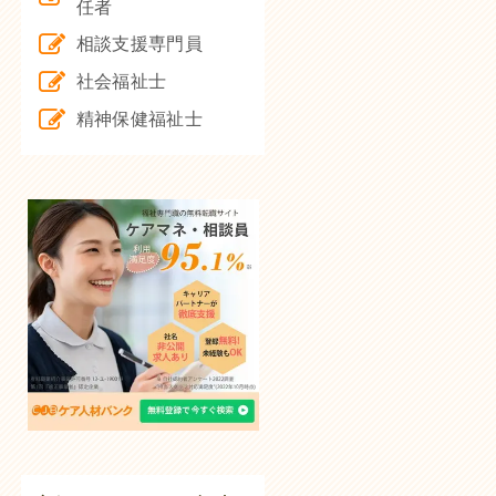
任者
相談支援専門員
社会福祉士
精神保健福祉士