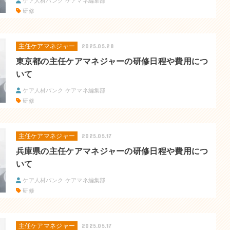
ケア人材バンク ケアマネ編集部
研修
主任ケアマネジャー
2025.05.28
東京都の主任ケアマネジャーの研修日程や費用につ
いて
ケア人材バンク ケアマネ編集部
研修
主任ケアマネジャー
2025.05.17
兵庫県の主任ケアマネジャーの研修日程や費用につ
いて
ケア人材バンク ケアマネ編集部
研修
主任ケアマネジャー
2025.05.17