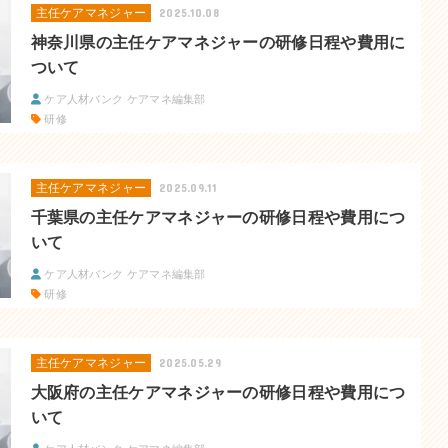
主任ケアマネジャー
2025.10.08
神奈川県の主任ケアマネジャーの研修日程や費用に
ついて
ケア人材バンク ケアマネ編集部
研修
主任ケアマネジャー
2025.09.11
千葉県の主任ケアマネジャーの研修日程や費用につ
いて
ケア人材バンク ケアマネ編集部
研修
主任ケアマネジャー
2025.05.29
大阪府の主任ケアマネジャーの研修日程や費用につ
いて