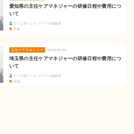
愛知県の主任ケアマネジャーの研修日程や費用につ
いて
ケア人材バンク ケアマネ編集部
研修
主任ケアマネジャー
2025.05.06
埼玉県の主任ケアマネジャーの研修日程や費用につ
いて
ケア人材バンク ケアマネ編集部
研修