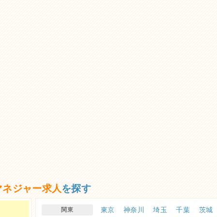
マネジャー求人
を探す
東京
神奈川
埼玉
千葉
茨城
関東