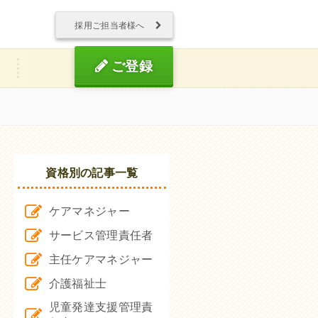
採用ご担当者様へ
ご登録
資格別の記事一覧
ケアマネジャー
サービス管理責任者
主任ケアマネジャー
介護福祉士
児童発達支援管理責