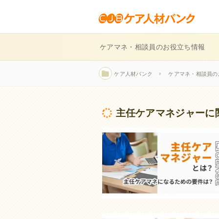
ケアマネ・相談員のお役立ち情報
ケア人材バンク
ケアマネ・相談員の
主任ケアマネジャーに