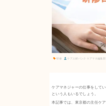
研修
ケア人材バンク ケアマネ編集部
ケアマネジャーの仕事をしてい
という人もいるでしょう。
本記事では、東京都の主任ケア