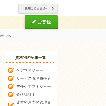
採用ご担当者様へ
ご登録
費用について
資格別の記事一覧
ケアマネジャー
サービス管理責任者
主任ケアマネジャー
介護福祉士
児童発達支援管理責