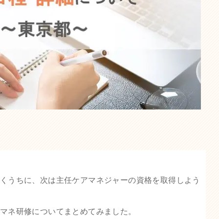
くうちに、次は主任ケアマネジャーの資格を取得しよう
マネ研修についてまとめてみました。