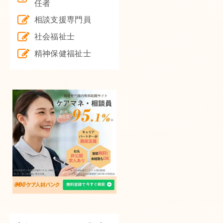
任者
相談支援専門員
社会福祉士
精神保健福祉士