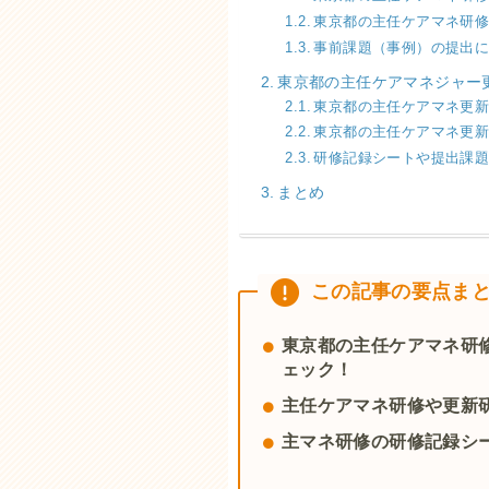
東京都の主任ケアマネ研
事前課題（事例）の提出
東京都の主任ケアマネジャー
東京都の主任ケアマネ更
東京都の主任ケアマネ更
研修記録シートや提出課
まとめ
この記事の要点ま
東京都の主任ケアマネ研
ェック！
主任ケアマネ研修や更新
主マネ研修の研修記録シ