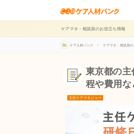
ケアマネ・相談員のお役立ち情報
ケア人材バンク
ケアマネ・相談員の
東京都の主
程や費用な
主任ケアマネジャー