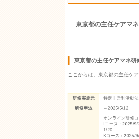
東京都の主任ケアマネ
東京都の主任ケアマネ研
ここからは、東京都の主任ケア
研修実施元
特定非営利活動法
研修申込
～2025/5/12
オンライン研修コ
Iコース：2025/9/2
1/20
Kコース：2025/9/