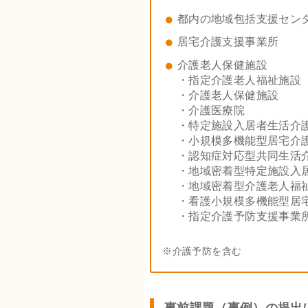
都内の地域包括支援セン
居宅介護支援事業所
介護老人保健施設
・指定介護老人福祉施設
・介護老人保健施設
・介護医療院
・特定施設入居者生活介
・小規模多機能型居宅介
・認知症対応型共同生活
・地域密着型特定施設入
・地域密着型介護老人福
・看護小規模多機能型居
・指定介護予防支援事業
※介護予防を含む
事前課題（事例）の提出