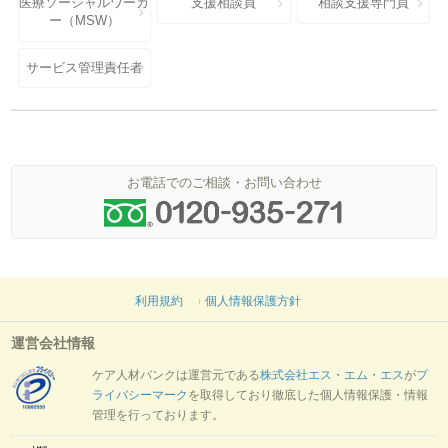
医療ソーシャルワーカ
支援相談員
相談支援専門員
ー（MSW）
サービス管理責任者
お電話でのご相談・お問い合わせ
利用規約
個人情報保護方針
運営会社情報
ケア人材バンクは運営元である
株式会社エス・エム・エス
が
プ
ライバシーマーク
を取得しており徹底した個人情報保護・情報
管理を行っております。