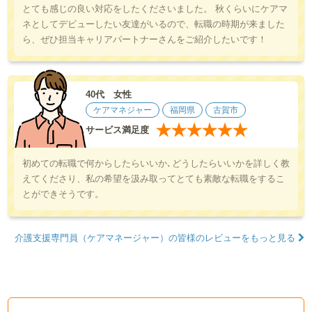
とても感じの良い対応をしたくださいました。 秋くらいにケアマ
ネとしてデビューしたい友達がいるので、転職の時期が来ました
ら、ぜひ担当キャリアパートナーさんをご紹介したいです！
40代 女性
ケアマネジャー
福岡県
古賀市
★
★
★
★
★
★
サービス満足度
初めての転職で何からしたらいいか､どうしたらいいかを詳しく教
えてくださり、私の希望を汲み取ってとても素敵な転職をするこ
とができそうです。
介護支援専門員（ケアマネージャー）の皆様のレビューをもっと見る