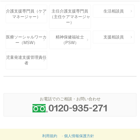
介護支援専門員（ケア
主任介護支援専門員
生活相談員
マネージャー）
（主任ケアマネージャ
ー）
医療ソーシャルワーカ
精神保健福祉士
支援相談員
ー（MSW）
（PSW）
児童発達支援管理責任
者
お電話でのご相談・お問い合わせ
利用規約
個人情報保護方針