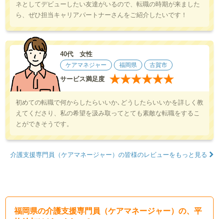
ネとしてデビューしたい友達がいるので、転職の時期が来ました
ら、ぜひ担当キャリアパートナーさんをご紹介したいです！
40代 女性
ケアマネジャー
福岡県
古賀市
★
★
★
★
★
★
サービス満足度
初めての転職で何からしたらいいか､どうしたらいいかを詳しく教
えてくださり、私の希望を汲み取ってとても素敵な転職をするこ
とができそうです。
介護支援専門員（ケアマネージャー）の皆様のレビューをもっと見る
福岡県の介護支援専門員（ケアマネージャー）の、平