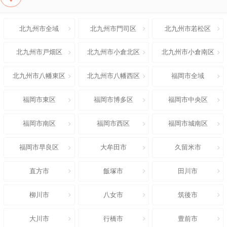
北九州市全域
北九州市門司区
北九州市若松区
北九州市戸畑区
北九州市小倉北区
北九州市小倉南区
北九州市八幡東区
北九州市八幡西区
福岡市全域
福岡市東区
福岡市博多区
福岡市中央区
福岡市南区
福岡市西区
福岡市城南区
福岡市早良区
大牟田市
久留米市
直方市
飯塚市
田川市
柳川市
八女市
筑後市
大川市
行橋市
豊前市