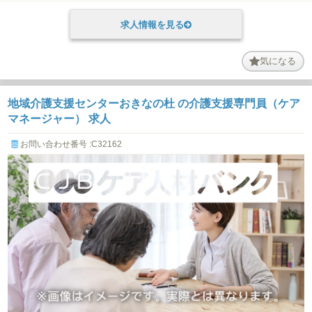
求人情報を見る
気になる
地域介護支援センターおきなの杜 の介護支援専門員（ケア
マネージャー） 求人
お問い合わせ番号 :C32162