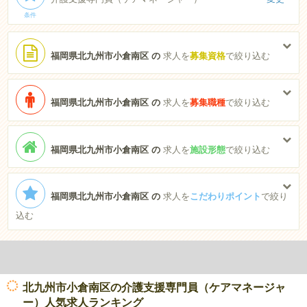
条件
福岡県北九州市小倉南区 の
求人を
募集資格
で絞り込む
福岡県北九州市小倉南区 の
求人を
募集職種
で絞り込む
福岡県北九州市小倉南区 の
求人を
施設形態
で絞り込む
福岡県北九州市小倉南区 の
求人を
こだわりポイント
で絞り
込む
北九州市小倉南区の介護支援専門員（ケアマネージャ
ー）人気求人ランキング