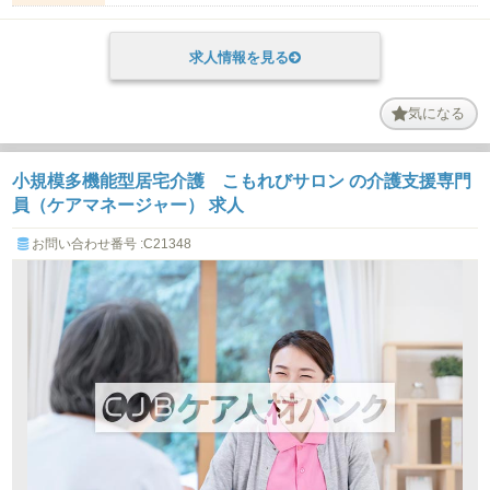
求人情報を見る
気になる
小規模多機能型居宅介護 こもれびサロン の介護支援専門
員（ケアマネージャー） 求人
お問い合わせ番号 :C21348