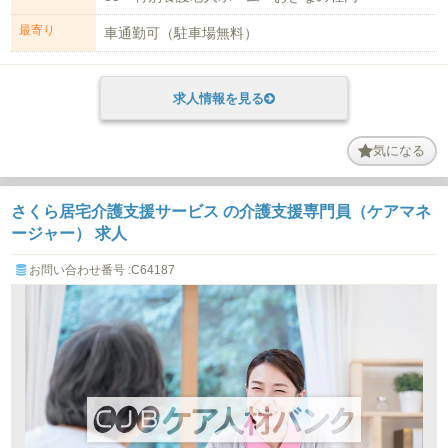
最寄り
車通勤可（駐車場無料）
求人情報を見る
気になる
さくら居宅介護支援サービス の介護支援専門員（ケアマネ
ージャー） 求人
お問い合わせ番号 :C64187