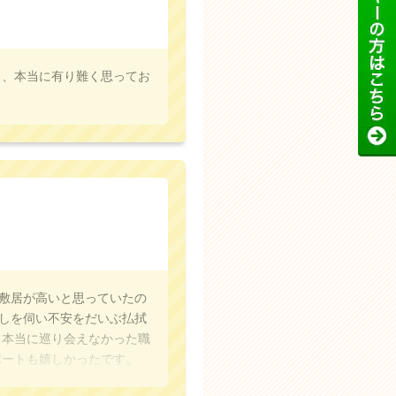
り、本当に有り難く思ってお
敷居が高いと思っていたの
しを伺い不安をだいぶ払拭
、本当に巡り会えなかった職
ポートも嬉しかったです。