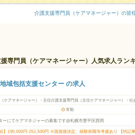
介護支援専門員（ケアマネージャー）の皆
支援専門員（ケアマネージャー）人気求人ラン
2地域包括支援センター の求人
（ケアマネージャー）・主任介護支援専門員（主任ケアマネージャー）・社
常勤
ターにてケアマネジャーの募集です@札幌市豊平区西岡
給】190,000円-251,500円 ※面接後決定、経験前職等考慮あり 【特記事項