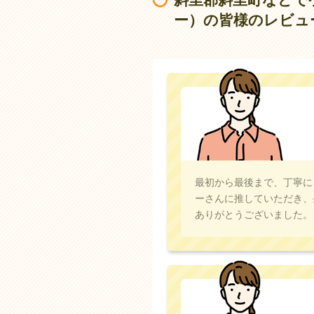
ー）の皆様のレビュ
最初から最後まで、丁寧に
ーさんに推していただき、
ありがとうございました。