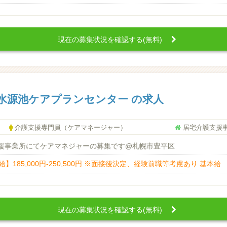
現在の募集状況を確認する(無料)
水源池ケアプランセンター の求人
介護支援専門員（ケアマネージャー）
居宅介護支援
援事業所にてケアマネジャーの募集です@札幌市豊平区
】185,000円-250,500円 ※面接後決定、経験前職等考慮あり 基本給 152
現在の募集状況を確認する(無料)