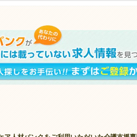
ケア人材バンクをご利用いただいた介護支援専