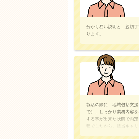
分かり易い説明と、親切丁
ります。
就活の際に、地域包括支援
で）、しっかり業務内容を
する事が出来た状態で内定
種でしたから、担当キャリ