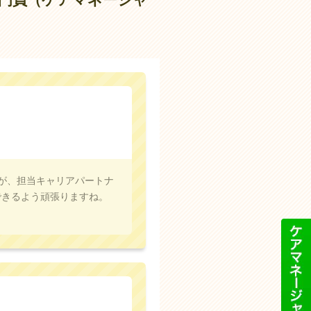
が、担当キャリアパートナ
できるよう頑張りますね。