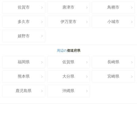
佐賀市
唐津市
鳥栖市
多久市
伊万里市
小城市
嬉野市
周辺の
都道府県
福岡県
佐賀県
長崎県
熊本県
大分県
宮崎県
鹿児島県
沖縄県