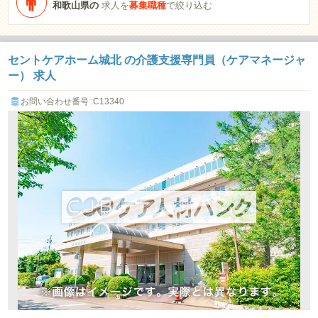
和歌山県の
求人を
募集職種
で絞り込む
セントケアホーム城北 の介護支援専門員（ケアマネージャ
ー） 求人
お問い合わせ番号 :C13340