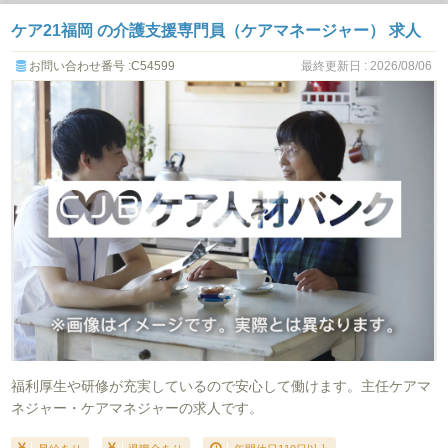
ケア21福岡 の介護支援専門員（ケアマネージャー） 求人
お問い合わせ番号 :C54599
最終更新日 : 2026/08/06
福利厚生や研修が充実しているので安心して働けます。主任ケアマ
ネジャー・ケアマネジャーの求人です。