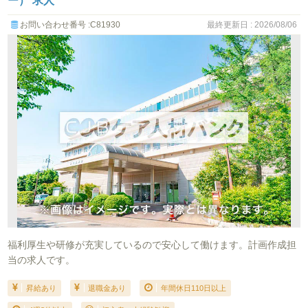
お問い合わせ番号 :C81930
最終更新日 : 2026/08/06
福利厚生や研修が充実しているので安心して働けます。計画作成担
当の求人です。
昇給あり
退職金あり
年間休日110日以上