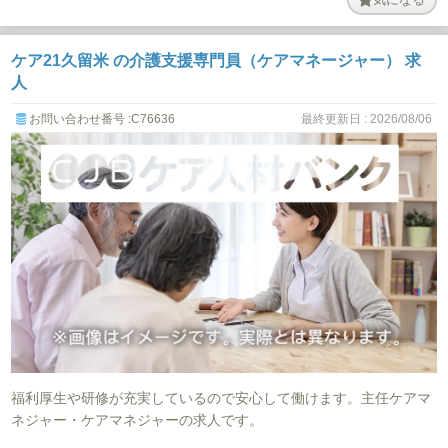
ケア21久留米 の介護支援専門員（ケアマネージャー） 求
人
お問い合わせ番号 :C76636
最終更新日 : 2026/08/06
福利厚生や研修が充実しているので安心して働けます。主任ケアマ
ネジャー・ケアマネジャーの求人です。