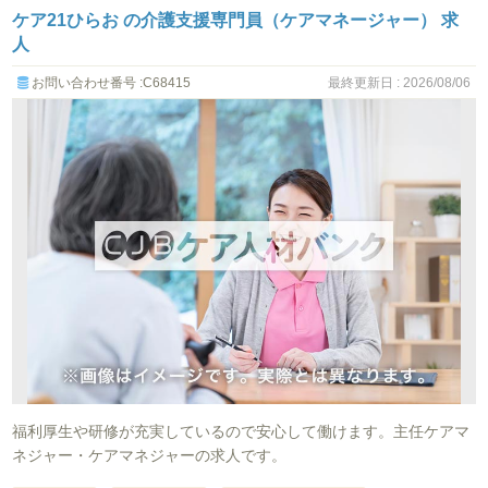
ケア21ひらお の介護支援専門員（ケアマネージャー） 求
人
お問い合わせ番号 :C68415
最終更新日 : 2026/08/06
福利厚生や研修が充実しているので安心して働けます。主任ケアマ
ネジャー・ケアマネジャーの求人です。