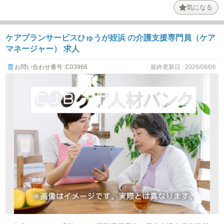
気になる
ケアプランサービスひゅうが姪浜 の介護支援専門員（ケア
マネージャー） 求人
お問い合わせ番号 :C03966
最終更新日 : 2026/08/06