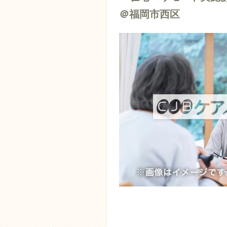
＠福岡市西区