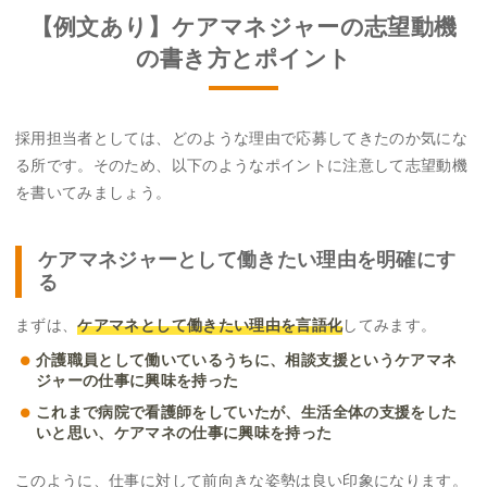
【例文あり】ケアマネジャーの志望動機
の書き方とポイント
採用担当者としては、どのような理由で応募してきたのか気にな
る所です。そのため、以下のようなポイントに注意して志望動機
を書いてみましょう。
ケアマネジャーとして働きたい理由を明確にす
る
まずは、
ケアマネとして働きたい理由を言語化
してみます。
介護職員として働いているうちに、相談支援というケアマネ
ジャーの仕事に興味を持った
これまで病院で看護師をしていたが、生活全体の支援をした
いと思い、ケアマネの仕事に興味を持った
このように、仕事に対して前向きな姿勢は良い印象になります。