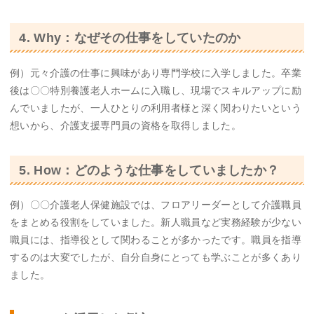
4. Why：なぜその仕事をしていたのか
例）元々介護の仕事に興味があり専門学校に入学しました。卒業
後は〇〇特別養護老人ホームに入職し、現場でスキルアップに励
んでいましたが、一人ひとりの利用者様と深く関わりたいという
想いから、介護支援専門員の資格を取得しました。
5. How：どのような仕事をしていましたか？
例）〇〇介護老人保健施設では、フロアリーダーとして介護職員
をまとめる役割をしていました。新人職員など実務経験が少ない
職員には、指導役として関わることが多かったです。職員を指導
するのは大変でしたが、自分自身にとっても学ぶことが多くあり
ました。