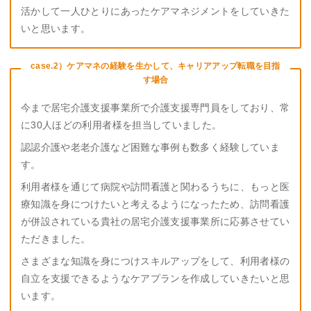
活かして一人ひとりにあったケアマネジメントをしていきた
いと思います。
case.2）ケアマネの経験を生かして、キャリアアップ転職を目指
す場合
今まで居宅介護支援事業所で介護支援専門員をしており、常
に30人ほどの利用者様を担当していました。
認認介護や老老介護など困難な事例も数多く経験していま
す。
利用者様を通じて病院や訪問看護と関わるうちに、もっと医
療知識を身につけたいと考えるようになったため、訪問看護
が併設されている貴社の居宅介護支援事業所に応募させてい
ただきました。
さまざまな知識を身につけスキルアップをして、利用者様の
自立を支援できるようなケアプランを作成していきたいと思
います。