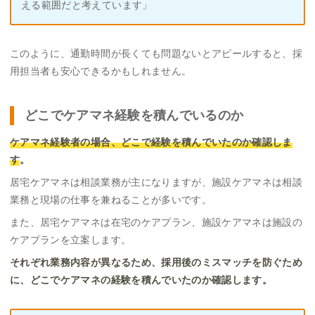
える範囲だと考えています」
このように、通勤時間が長くても問題ないとアピールすると、採
用担当者も安心できるかもしれません。
どこでケアマネ経験を積んでいるのか
ケアマネ経験者の場合、どこで経験を積んでいたのか確認しま
す
。
居宅ケアマネは相談業務が主になりますが、施設ケアマネは相談
業務と現場の仕事を兼ねることが多いです。
また、居宅ケアマネは在宅のケアプラン、施設ケアマネは施設の
ケアプランを立案します。
それぞれ業務内容が異なるため、採用後のミスマッチを防ぐため
に、どこでケアマネの経験を積んでいたのか確認します。