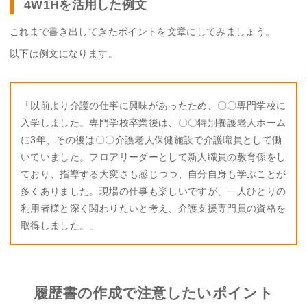
4W1Hを活用した例文
これまで書き出してきたポイントを文章にしてみましょう。
以下は例文になります。
「以前より介護の仕事に興味があったため、〇〇専門学校に
入学しました。専門学校卒業後は、〇〇特別養護老人ホーム
に3年、その後は〇〇介護老人保健施設で介護職員として働
いていました。フロアリーダーとして新人職員の教育係をし
ており、指導する大変さも感じつつ、自分自身も学ぶことが
多くありました。現場の仕事も楽しいですが、一人ひとりの
利用者様と深く関わりたいと考え、介護支援専門員の資格を
取得しました。」
履歴書の作成で注意したいポイント