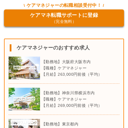
ケアマネジャーの転職相談受付中！
ケアマネ転職サポートに登録
（完全無料）
ケアマネジャーのおすすめ求人
【勤務地】大阪府大阪市内
【職種】ケアマネジャー
【月給】263,000円前後（平均）
【勤務地】神奈川県横浜市内
【職種】ケアマネジャー
【月給】269,000円前後（平均）
【勤務地】東京都内