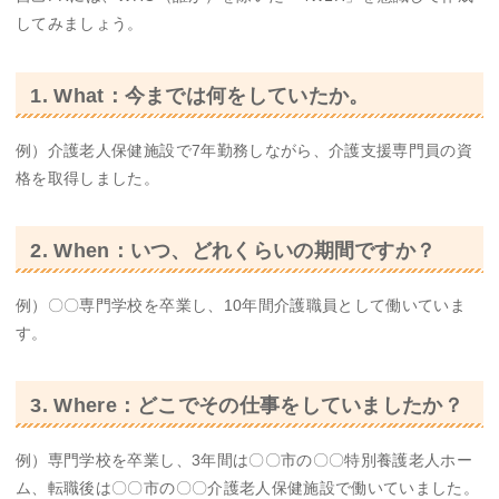
してみましょう。
1. What：今までは何をしていたか。
例）介護老人保健施設で7年勤務しながら、介護支援専門員の資
格を取得しました。
2. When：いつ、どれくらいの期間ですか？
例）〇〇専門学校を卒業し、10年間介護職員として働いていま
す。
3. Where：どこでその仕事をしていましたか？
例）専門学校を卒業し、3年間は〇〇市の〇〇特別養護老人ホー
ム、転職後は〇〇市の〇〇介護老人保健施設で働いていました。