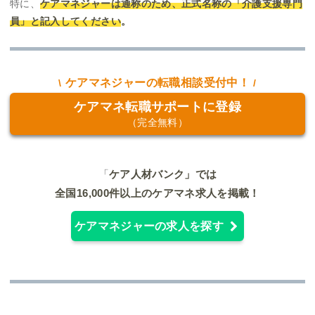
特に、
ケアマネジャーは通称のため、正式名称の「介護支援専門
員」と記入してください
。
ケアマネジャーの転職相談受付中！
ケアマネ転職サポートに登録
（完全無料）
「
ケア人材バンク」では
全国16,000件以上のケアマネ求人を掲載！
ケアマネジャーの求人を探す