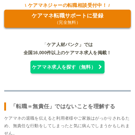
ケアマネジャーの転職相談受付中！
ケアマネ転職サポートに登録
（完全無料）
「
ケア人材バンク」では
全国16,000件以上のケアマネ求人を掲載！
ケアマネ求人を探す（無料）
「転職＝無責任」ではないことを理解する
ケアマネの退職を伝えると利用者様やご家族はがっかりされるた
め、無責任な行動をしてしまったと気に病んでしまうかもしれま
せん。