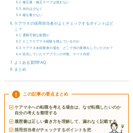
修正液・修正テープは使わない
余白は少なく
嘘を書かない
ケアマネの採用担当者がよくチェックするポイントはど
こ？
通勤可能な範囲か
どこでケアマネ経験を積んでいるのか
ケアマネ未経験者の場合、どこで何の業務をしていたのか？
担当していたケアプランの件数、ケース内容
よくある質問FAQ
まとめ
この記事の要点まとめ
ケアマネへの転職を考える場合は、なぜ転職したいのか
自分の考えを整理する
履歴書は正しい書き方を理解して、漏れなく記載する
採用担当者がチェックするポイントを把