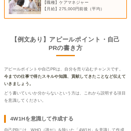
【職種】ケアマネジャー
【月給】275,000円前後（平均）
【例文あり】アピールポイント・自己
PRの書き方
アピールポイントや自己PRは、自分を売り込むチャンスです。
今までの仕事で得たスキルや知識、貢献してきたことなど伝えて
いきましょう。
どう書いていいか分からないという方は、これから説明する項目
を意識してください。
4W1Hを意識して作成する
自己PRには、WHO（誰が）を除いた「4W1H」を意識して作成