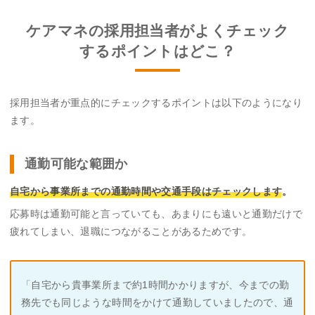
ケアマネの採用担当者がよくチェック
するポイントはどこ？
採用担当者が重点的にチェックするポイントは以下のようになり
ます。
通勤可能な範囲か
自宅から事業所までの通勤時間や交通手段はチェックします
。
応募時は通勤可能と言っていても、あまりにも遠いと通勤だけで
疲れてしまい、退職につながることがあるためです。
「自宅から貴事業所まで約1時間かかりますが、今までの勤
務先でも同じような時間をかけて通勤していましたので、通