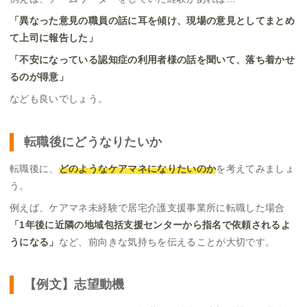
「異なった意見の職員の話に耳を傾け、現場の意見としてまとめ
て上司に報告した」
「不安になっている認知症の利用者様の話を聞いて、落ち着かせ
るのが得意」
なども良いでしょう。
転職後にどうなりたいか
転職後に、
どのようなケアマネになりたいのか
を考えてみましょ
う。
例えば、ケアマネ未経験で居宅介護支援事業所に転職した場合
「1年後に近隣の地域包括支援センターから指名で依頼されるよ
うになる」
など、前向きな気持ちを伝えることが大切です。
【例文】志望動機