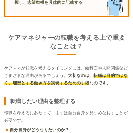
握し、志望動機を具体的に記載する
ケアマネジャーの転職を考える上で重要
なことは？
ケアマネが転職を考えるタイミングには、給料面や人間関係など
さまざまな理由があるでしょう。
大切なのは、
転職は目的ではな
く、理想とする働き方を実現するための手段
なのです。
転職したい理由を整理する
転職を考えるにあたって、まずは自分自身を見つめなおすことが
必要です。
自分自身がどうなりたいのか？