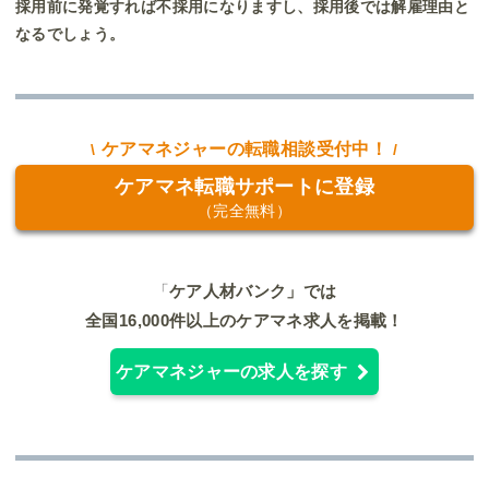
採用前に発覚すれば不採用になりますし、採用後では解雇理由と
なるでしょう。
ケアマネジャーの転職相談受付中！
ケアマネ転職サポートに登録
（完全無料）
「
ケア人材バンク」では
全国16,000件以上のケアマネ求人を掲載！
ケアマネジャーの求人を探す