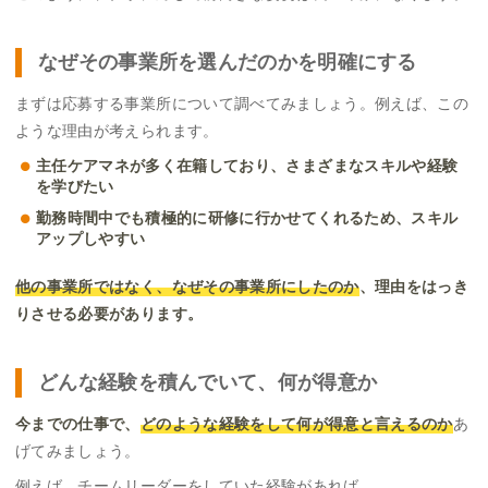
なぜその事業所を選んだのかを明確にする
まずは応募する事業所について調べてみましょう。例えば、この
ような理由が考えられます。
主任ケアマネが多く在籍しており、さまざまなスキルや経験
を学びたい
勤務時間中でも積極的に研修に行かせてくれるため、スキル
アップしやすい
他の事業所ではなく、なぜその事業所にしたのか
、理由をはっき
りさせる必要があります。
どんな経験を積んでいて、何が得意か
今までの仕事で、
どのような経験をして何が得意と言えるのか
あ
げてみましょう。
例えば、チームリーダーをしていた経験があれば…