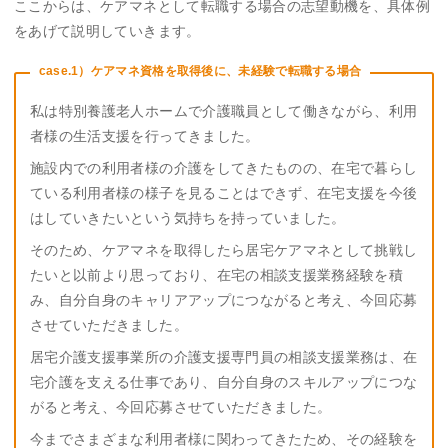
ここからは、ケアマネとして転職する場合の志望動機を、具体例
をあげて説明していきます。
case.1）ケアマネ資格を取得後に、未経験で転職する場合
私は特別養護老人ホームで介護職員として働きながら、利用
者様の生活支援を行ってきました。
施設内での利用者様の介護をしてきたものの、在宅で暮らし
ている利用者様の様子を見ることはできず、在宅支援を今後
はしていきたいという気持ちを持っていました。
そのため、ケアマネを取得したら居宅ケアマネとして挑戦し
たいと以前より思っており、在宅の相談支援業務経験を積
み、自分自身のキャリアアップにつながると考え、今回応募
させていただきました。
居宅介護支援事業所の介護支援専門員の相談支援業務は、在
宅介護を支える仕事であり、自分自身のスキルアップにつな
がると考え、今回応募させていただきました。
今までさまざまな利用者様に関わってきたため、その経験を