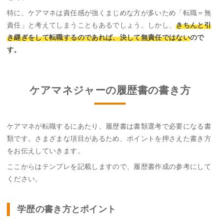
特に、ケアマネは責任感が強くまじめな方が多いため「転職＝無
責任」と考えてしまうこともあるでしょう。しかし、
きちんと引
き継ぎをして転職するのであれば、決して無責任ではない
ので
す。
ケアマネジャーの履歴書の書き方
ケアマネが転職するにあたり、履歴書は書類選考で必要になる書
類です。さまざまな項目があるため、ポイントを押さえた書き方
をお伝えしていきます。
ここからはテンプレを記載しますので、履歴書作成の参考にして
ください。
学歴の書き方とポイント