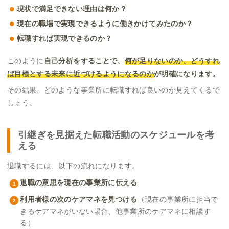
現状で満足できない理由は何か？
現在の職場で実現できるように働きかけてみたのか？
転職すれば実現できるのか？
このように
自己分析をすることで、
何が足りないのか、どうすれ
ば目標とする未来に近づけるようになるのか
が明確になります。
その結果、どのような事業所に転職すれば良いのか見えてくるで
しょう。
引継ぎを見据えた転職活動のスケジュールを考
える
退職するには、以下の流れになります。
退職の意思を現在の事業所に伝える
利用者様の次のケアマネを見つける
（現在の事業所に担当で
きるケアマネがいない場合、他事業所のケアマネに相談す
る）